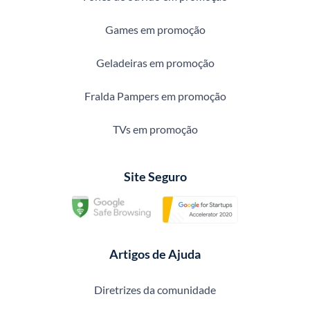
Games em promoção
Geladeiras em promoção
Fralda Pampers em promoção
TVs em promoção
Site Seguro
Artigos de Ajuda
Diretrizes da comunidade