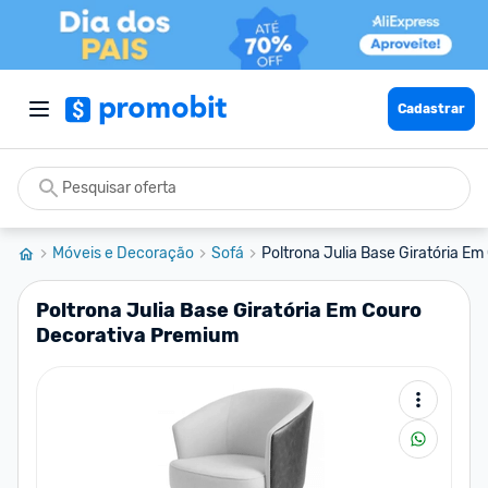
Cadastrar
Móveis e Decoração
Sofá
Poltrona Julia Base Giratória Em
Poltrona Julia Base Giratória Em Couro
Decorativa Premium