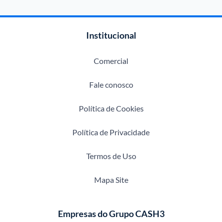
Institucional
Comercial
Fale conosco
Política de Cookies
Política de Privacidade
Termos de Uso
Mapa Site
Empresas do Grupo CASH3