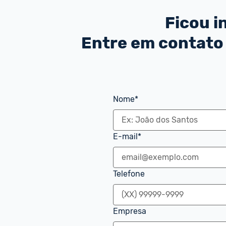
Ficou 
Entre em contato
Nome*
E-mail*
Telefone
Empresa