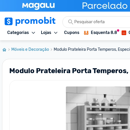
Categorias
Lojas
Cupons
Esquenta 8.8
Móveis e Decoração
Modulo Prateleira Porta Temperos, Especia
Modulo Prateleira Porta Temperos,