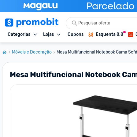
Categorias
Lojas
Cupons
Esquenta 8.8
Móveis e Decoração
Mesa Multifuncional Notebook Cama Sofá 
Mesa Multifuncional Notebook Cama