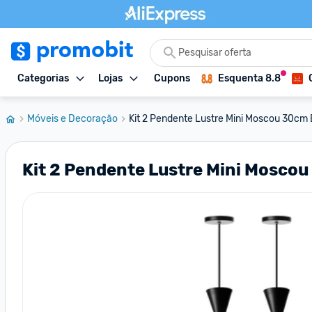
Categorias
Lojas
Cupons
Esquenta 8.8
Móveis e Decoração
Kit 2 Pendente Lustre Mini Moscou 30cm 
Kit 2 Pendente Lustre Mini Mosco