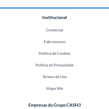
Institucional
Comercial
Fale conosco
Política de Cookies
Política de Privacidade
Termos de Uso
Mapa Site
Empresas do Grupo CASH3