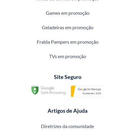
Games em promoção
Geladeiras em promoção
Fralda Pampers em promoção
TVs em promoção
Site Seguro
Artigos de Ajuda
Diretrizes da comunidade