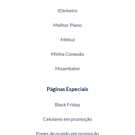
IDinheiro
Melhor Plano
Méliuz
Minha Conexão
Muambator
Páginas Especiais
Black Friday
Celulares em promoção
Fones de ouvido em promoção