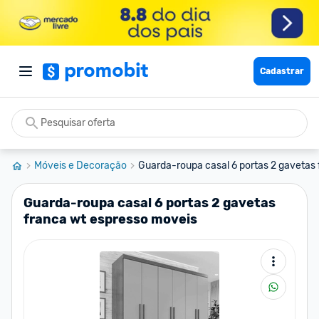
Cadastrar
Móveis e Decoração
Guarda-roupa casal 6 portas 2 gavetas f
Guarda-roupa casal 6 portas 2 gavetas
franca wt espresso moveis