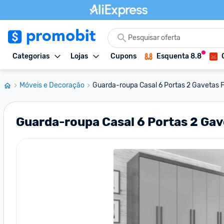
Categorias
Lojas
Cupons
Esquenta 8.8
Móveis e Decoração
Guarda-roupa Casal 6 Portas 2 Gavetas 
Guarda-roupa Casal 6 Portas 2 Gav