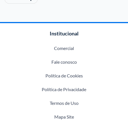
Institucional
Comercial
Fale conosco
Política de Cookies
Política de Privacidade
Termos de Uso
Mapa Site