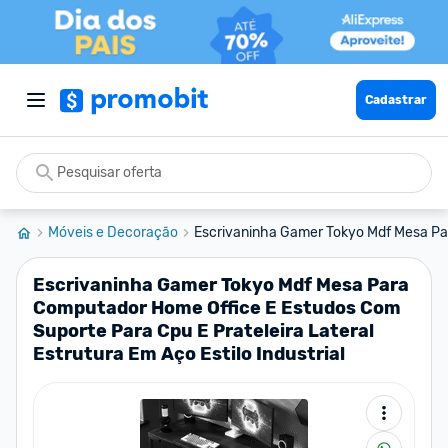
Cadastrar
Móveis e Decoração
Escrivaninha Gamer Tokyo Mdf Mesa Pa
Escrivaninha Gamer Tokyo Mdf Mesa Para
Computador Home Office E Estudos Com
Suporte Para Cpu E Prateleira Lateral
Estrutura Em Aço Estilo Industrial