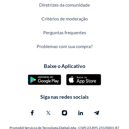
Diretrizes da comunidade
Critérios de moderação
Perguntas frequentes
Problemas com sua compra?
Baixe o Aplicativo
Siga nas redes sociais
Promobit Servicos de Tecnologia Digital Ltda - CNPJ 23.895.251/0001-87