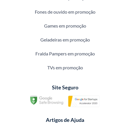
Fones de ouvido em promoção
Games em promoção
Geladeiras em promoção
Fralda Pampers em promoção
TVs em promoção
Site Seguro
Artigos de Ajuda