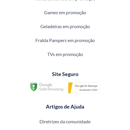
Games em promoção
Geladeiras em promoção
Fralda Pampers em promoção
TVs em promoção
Site Seguro
Artigos de Ajuda
Diretrizes da comunidade