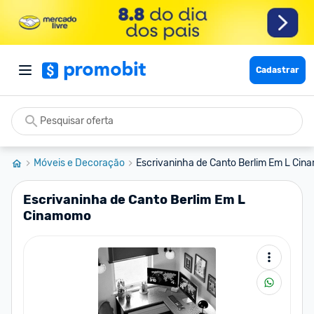
Cadastrar
Móveis e Decoração
Escrivaninha de Canto Berlim Em L Ci
Escrivaninha de Canto Berlim Em L
Cinamomo