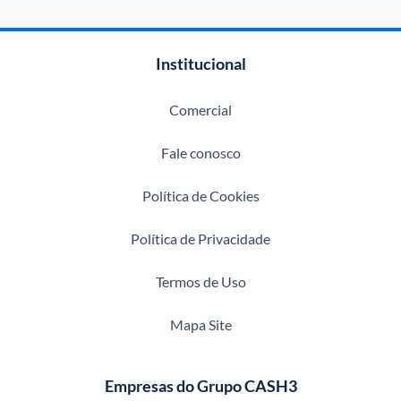
Institucional
Comercial
Fale conosco
Política de Cookies
Política de Privacidade
Termos de Uso
Mapa Site
Empresas do Grupo CASH3