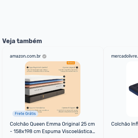
Veja também
amazon.com.br
mercadolivre
Frete Grátis
Colchão Queen Emma Original 25 cm 
Colchão Inf
- 158x198 cm Espuma Viscoelástica 