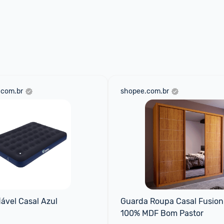
.com.br
shopee.com.br
lável Casal Azul
Guarda Roupa Casal Fusion 
100% MDF Bom Pastor