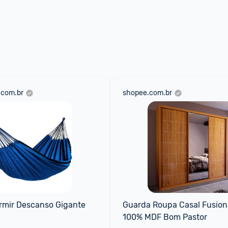
.com.br
shopee.com.br
rmir Descanso Gigante 
Guarda Roupa Casal Fusion 
100% MDF Bom Pastor