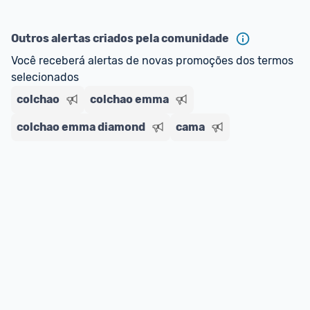
Outros alertas criados pela comunidade
Você receberá alertas de novas promoções dos termos 
selecionados
colchao
colchao emma
colchao emma diamond
cama