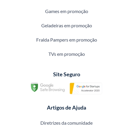
Games em promoção
Geladeiras em promoção
Fralda Pampers em promoção
TVs em promoção
Site Seguro
Artigos de Ajuda
Diretrizes da comunidade