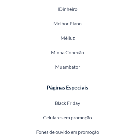
IDinheiro
Melhor Plano
Méliuz
Minha Conexão
Muambator
Páginas Especiais
Black Friday
Celulares em promoção
Fones de ouvido em promoção