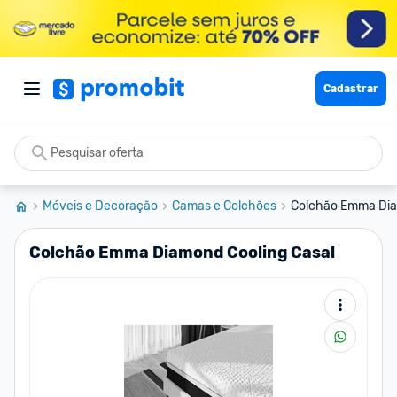
Cadastrar
Móveis e Decoração
Camas e Colchões
Colchão Emma Dia
Colchão Emma Diamond Cooling Casal