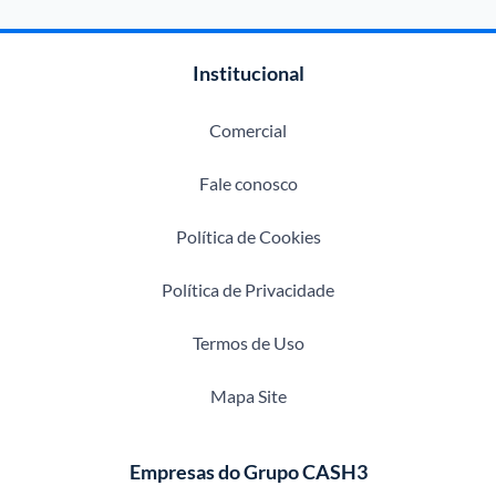
Institucional
Comercial
Fale conosco
Política de Cookies
Política de Privacidade
Termos de Uso
Mapa Site
Empresas do Grupo CASH3