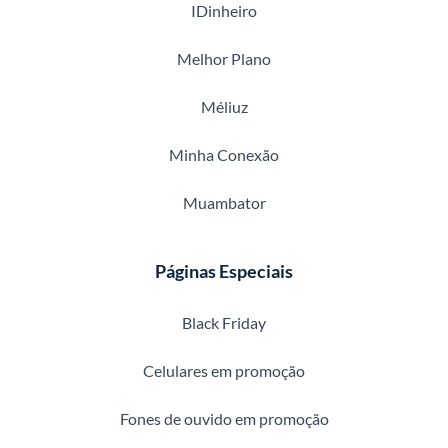
IDinheiro
Melhor Plano
Méliuz
Minha Conexão
Muambator
Páginas Especiais
Black Friday
Celulares em promoção
Fones de ouvido em promoção