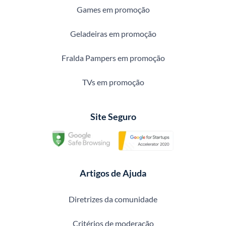
Games em promoção
Geladeiras em promoção
Fralda Pampers em promoção
TVs em promoção
Site Seguro
Artigos de Ajuda
Diretrizes da comunidade
Critérios de moderação