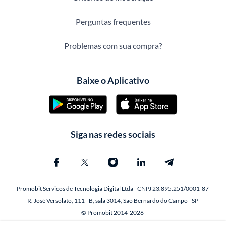
Perguntas frequentes
Problemas com sua compra?
Baixe o Aplicativo
Siga nas redes sociais
Promobit Servicos de Tecnologia Digital Ltda - CNPJ 23.895.251/0001-87
R. José Versolato, 111 - B, sala 3014, São Bernardo do Campo - SP
© Promobit 2014-2026