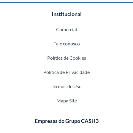
Institucional
Comercial
Fale conosco
Política de Cookies
Política de Privacidade
Termos de Uso
Mapa Site
Empresas do Grupo CASH3