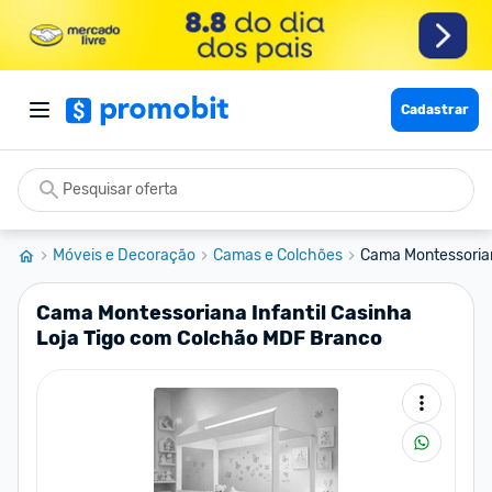
Cadastrar
Móveis e Decoração
Camas e Colchões
Cama Montessoriana
Cama Montessoriana Infantil Casinha
Loja Tigo com Colchão MDF Branco