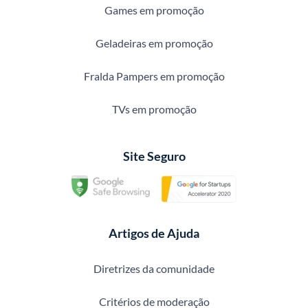
Games em promoção
Geladeiras em promoção
Fralda Pampers em promoção
TVs em promoção
Site Seguro
Artigos de Ajuda
Diretrizes da comunidade
Critérios de moderação