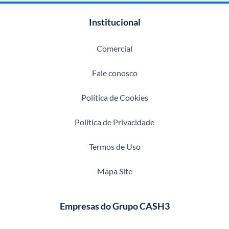
Institucional
Comercial
Fale conosco
Política de Cookies
Política de Privacidade
Termos de Uso
Mapa Site
Empresas do Grupo CASH3