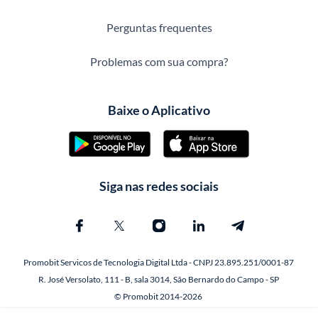
Perguntas frequentes
Problemas com sua compra?
Baixe o Aplicativo
Siga nas redes sociais
Promobit Servicos de Tecnologia Digital Ltda - CNPJ 23.895.251/0001-87
R. José Versolato, 111 - B, sala 3014, São Bernardo do Campo - SP
© Promobit 2014-2026