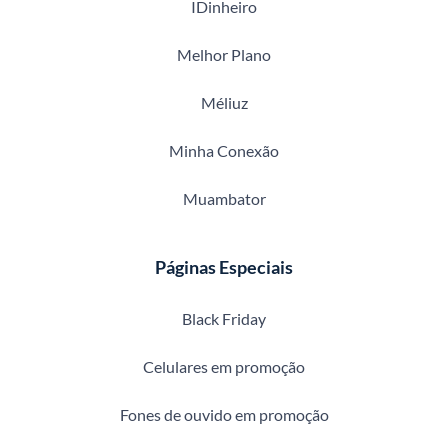
IDinheiro
Melhor Plano
Méliuz
Minha Conexão
Muambator
Páginas Especiais
Black Friday
Celulares em promoção
Fones de ouvido em promoção