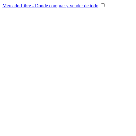
Mercado Libre - Donde comprar y vender de todo