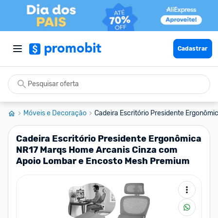
Cadastrar
Móveis e Decoração
Cadeira Escritório Presidente Ergonômic
Cadeira Escritório Presidente Ergonômica
NR17 Marqs Home Arcanis Cinza com
Apoio Lombar e Encosto Mesh Premium