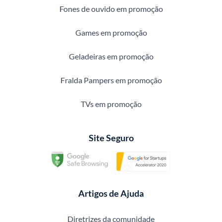
Fones de ouvido em promoção
Games em promoção
Geladeiras em promoção
Fralda Pampers em promoção
TVs em promoção
Site Seguro
Artigos de Ajuda
Diretrizes da comunidade