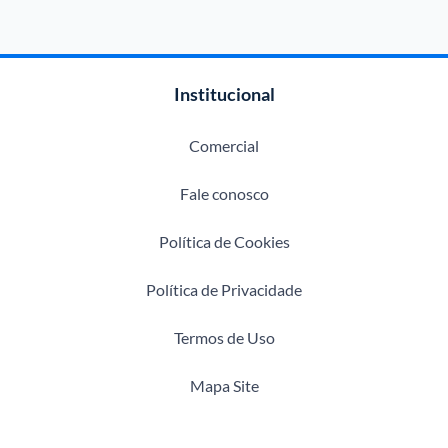
Institucional
Comercial
Fale conosco
Política de Cookies
Política de Privacidade
Termos de Uso
Mapa Site