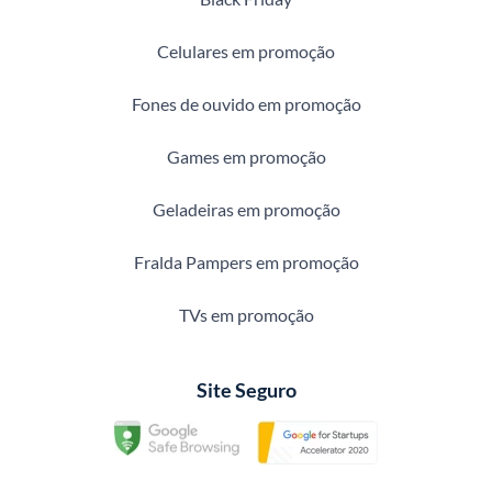
Celulares em promoção
Fones de ouvido em promoção
Games em promoção
Geladeiras em promoção
Fralda Pampers em promoção
TVs em promoção
Site Seguro