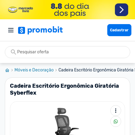
Cadastrar
Móveis e Decoração
Cadeira Escritório Ergonômica Giratória 
Cadeira Escritório Ergonômica Giratória
Syberflex