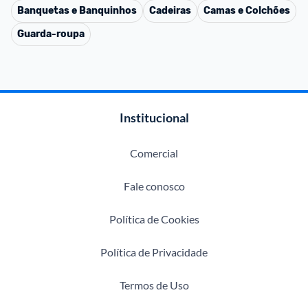
Banquetas e Banquinhos
Cadeiras
Camas e Colchões
Guarda-roupa
Institucional
Comercial
Fale conosco
Política de Cookies
Política de Privacidade
Termos de Uso