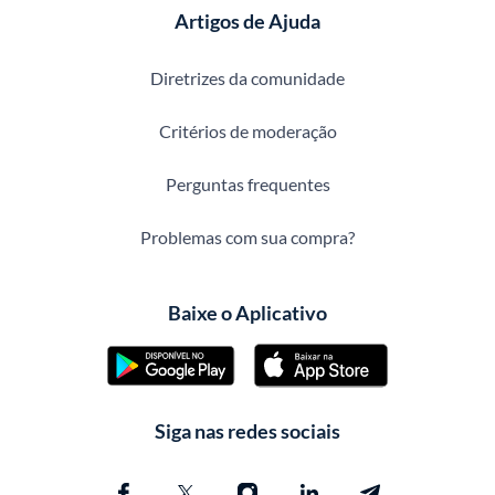
Artigos de Ajuda
Diretrizes da comunidade
Critérios de moderação
Perguntas frequentes
Problemas com sua compra?
Baixe o Aplicativo
Siga nas redes sociais