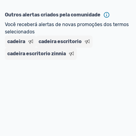
Outros alertas criados pela comunidade
Você receberá alertas de novas promoções dos termos 
selecionados
cadeira
cadeira escritorio
cadeira escritorio zinnia