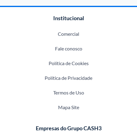
Institucional
Comercial
Fale conosco
Política de Cookies
Política de Privacidade
Termos de Uso
Mapa Site
Empresas do Grupo CASH3