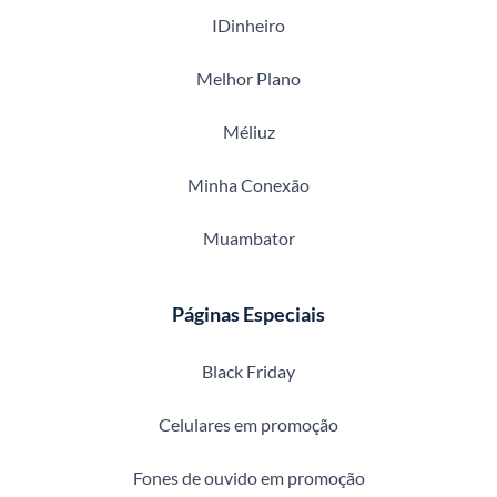
IDinheiro
Melhor Plano
Méliuz
Minha Conexão
Muambator
Páginas Especiais
Black Friday
Celulares em promoção
Fones de ouvido em promoção