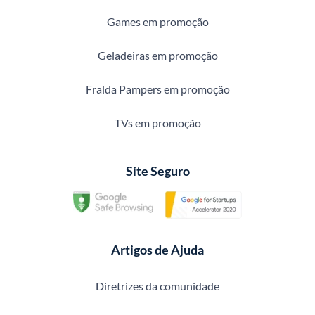
Games em promoção
Geladeiras em promoção
Fralda Pampers em promoção
TVs em promoção
Site Seguro
Artigos de Ajuda
Diretrizes da comunidade