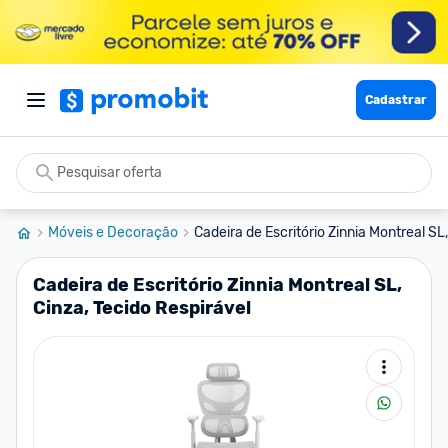
Cadastrar
Móveis e Decoração
Cadeira de Escritório Zinnia Montreal SL, 
Cadeira de Escritório Zinnia Montreal SL,
Cinza, Tecido Respirável