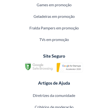
Games em promoção
Geladeiras em promoção
Fralda Pampers em promoção
TVs em promoção
Site Seguro
Artigos de Ajuda
Diretrizes da comunidade
Critérios de moderação