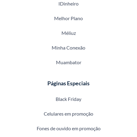
IDinheiro
Melhor Plano
Méliuz
Minha Conexão
Muambator
Páginas Especiais
Black Friday
Celulares em promoção
Fones de ouvido em promoção