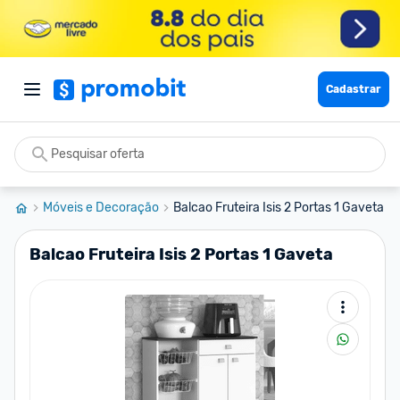
Cadastrar
Móveis e Decoração
Balcao Fruteira Isis 2 Portas 1 Gaveta
Balcao Fruteira Isis 2 Portas 1 Gaveta