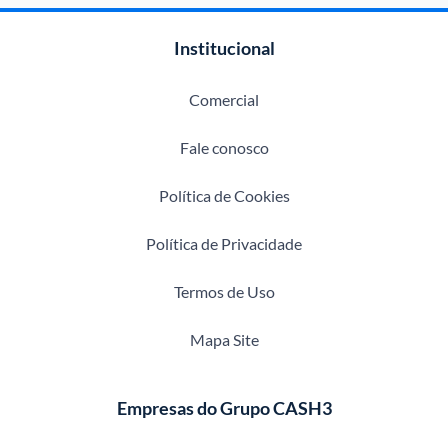
Institucional
Comercial
Fale conosco
Política de Cookies
Política de Privacidade
Termos de Uso
Mapa Site
Empresas do Grupo CASH3