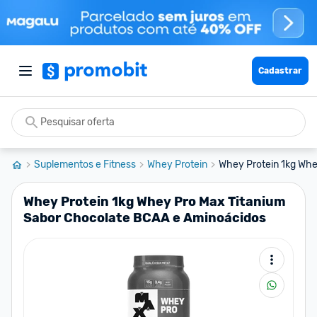
Cadastrar
Suplementos e Fitness
Whey Protein
Whey Protein 1kg Whe
Whey Protein 1kg Whey Pro Max Titanium
Sabor Chocolate BCAA e Aminoácidos