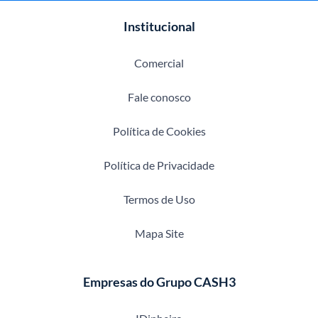
Institucional
Comercial
Fale conosco
Política de Cookies
Política de Privacidade
Termos de Uso
Mapa Site
Empresas do Grupo CASH3