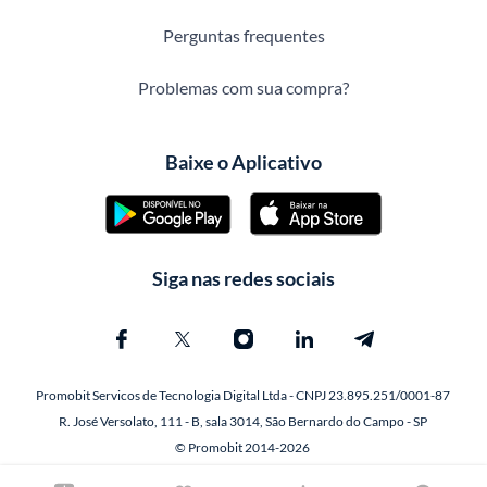
Perguntas frequentes
Problemas com sua compra?
Baixe o Aplicativo
Siga nas redes sociais
Promobit Servicos de Tecnologia Digital Ltda - CNPJ 23.895.251/0001-87
R. José Versolato, 111 - B, sala 3014, São Bernardo do Campo - SP
© Promobit 2014-2026