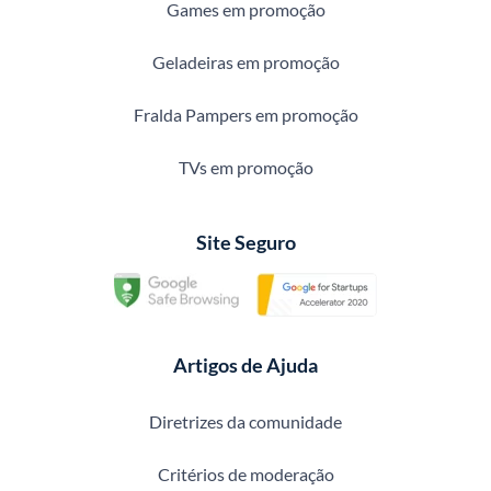
Games em promoção
Geladeiras em promoção
Fralda Pampers em promoção
TVs em promoção
Site Seguro
Artigos de Ajuda
Diretrizes da comunidade
Critérios de moderação