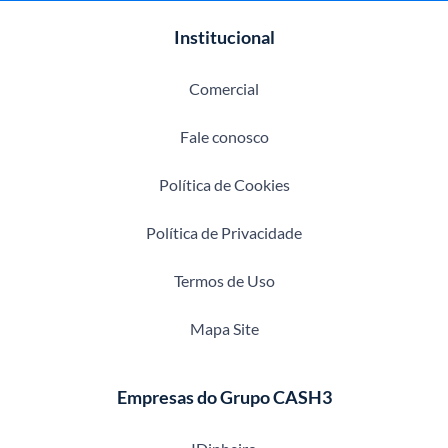
Institucional
Comercial
Fale conosco
Política de Cookies
Política de Privacidade
Termos de Uso
Mapa Site
Empresas do Grupo CASH3