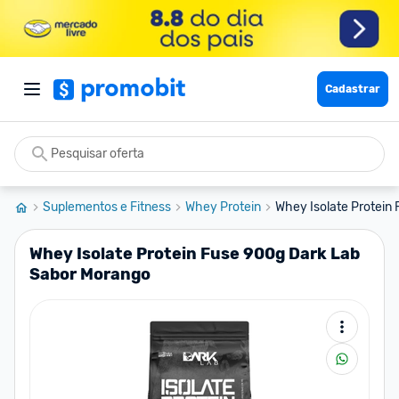
Cadastrar
Suplementos e Fitness
Whey Protein
Whey Isolate Protein 
Whey Isolate Protein Fuse 900g Dark Lab
Sabor Morango