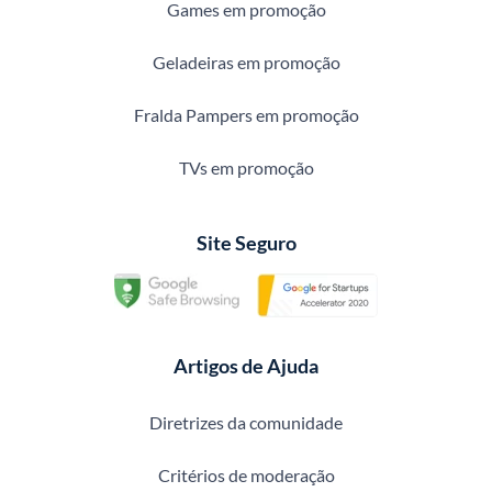
Games em promoção
Geladeiras em promoção
Fralda Pampers em promoção
TVs em promoção
Site Seguro
Artigos de Ajuda
Diretrizes da comunidade
Critérios de moderação