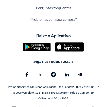
Perguntas frequentes
Problemas com sua compra?
Baixe o Aplicativo
Siga nas redes sociais
Promobit Servicos de Tecnologia Digital Ltda - CNPJ 23.895.251/0001-87
R. José Versolato, 111 - B, sala 3014, São Bernardo do Campo - SP
© Promobit 2014-2026