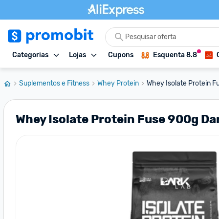
Categorias
Lojas
Cupons
Esquenta 8.8
Suplementos e Fitness
Whey Protein
Whey Isolate Protein F
Whey Isolate Protein Fuse 900g Da