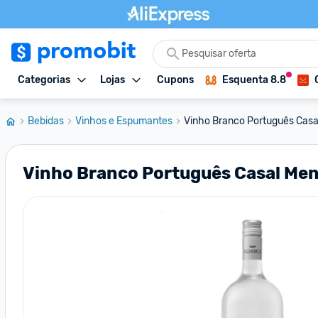
Categorias
Lojas
Cupons
Esquenta 8.8
Bebidas
Vinhos e Espumantes
Vinho Branco Português Casa
Vinho Branco Português Casal Men