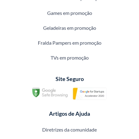
Games em promoção
Geladeiras em promoção
Fralda Pampers em promoção
TVs em promoção
Site Seguro
Artigos de Ajuda
Diretrizes da comunidade