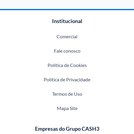
Institucional
Comercial
Fale conosco
Política de Cookies
Política de Privacidade
Termos de Uso
Mapa Site
Empresas do Grupo CASH3