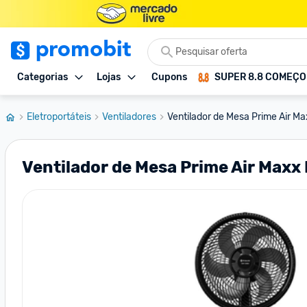
Categorias
Lojas
Cupons
SUPER 8.8 COMEÇ
Eletroportáteis
Ventiladores
Ventilador de Mesa Prime Air Ma
Ventilador de Mesa Prime Air Maxx