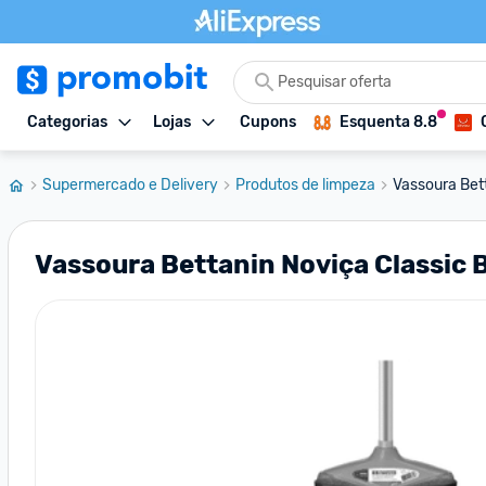
Categorias
Lojas
Cupons
Esquenta 8.8
Supermercado e Delivery
Produtos de limpeza
Vassoura Bet
Vassoura Bettanin Noviça Classic