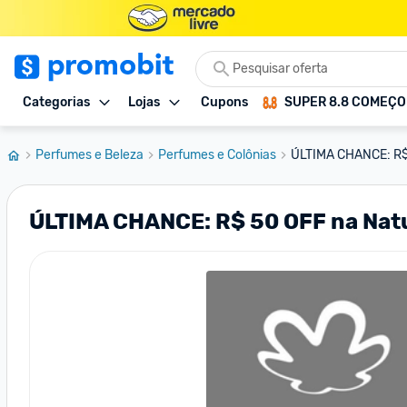
Categorias
Lojas
Cupons
SUPER 8.8 COMEÇ
Perfumes e Beleza
Perfumes e Colônias
ÚLTIMA CHANCE: R$
ÚLTIMA CHANCE: R$ 50 OFF na Na