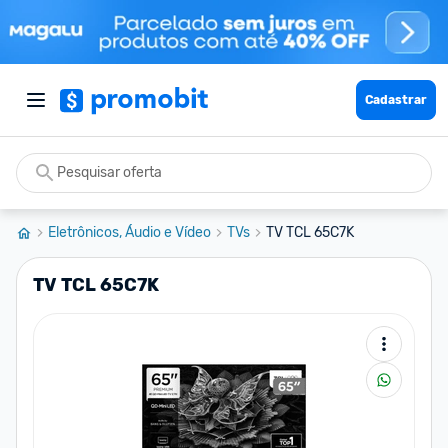
Cadastrar
Eletrônicos, Áudio e Vídeo
TVs
TV TCL 65C7K
TV TCL 65C7K