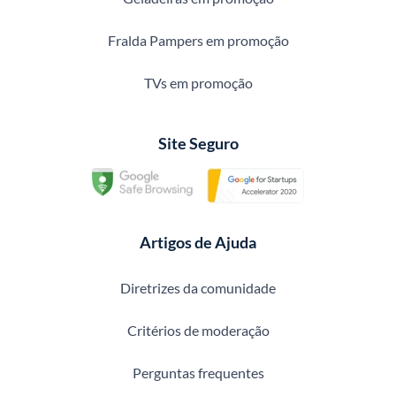
Fralda Pampers em promoção
TVs em promoção
Site Seguro
Artigos de Ajuda
Diretrizes da comunidade
Critérios de moderação
Perguntas frequentes