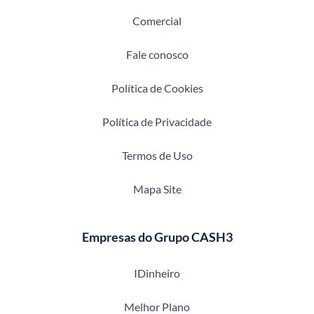
Comercial
Fale conosco
Política de Cookies
Política de Privacidade
Termos de Uso
Mapa Site
Empresas do Grupo CASH3
IDinheiro
Melhor Plano