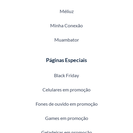
Méliuz
Minha Conexão
Muambator
Páginas Especiais
Black Friday
Celulares em promoção
Fones de ouvido em promoção
Games em promoção
Geladeiras em promoção