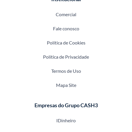
Comercial
Fale conosco
Política de Cookies
Política de Privacidade
Termos de Uso
Mapa Site
Empresas do Grupo CASH3
IDinheiro