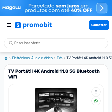
Cadastrar
Eletrônicos, Áudio e Vídeo
TVs
TV Portátil 4K Android 11.0 5
TV Portátil 4K Android 11.0 5G Bluetooth
WiFi