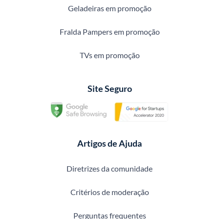
Geladeiras em promoção
Fralda Pampers em promoção
TVs em promoção
Site Seguro
Artigos de Ajuda
Diretrizes da comunidade
Critérios de moderação
Perguntas frequentes