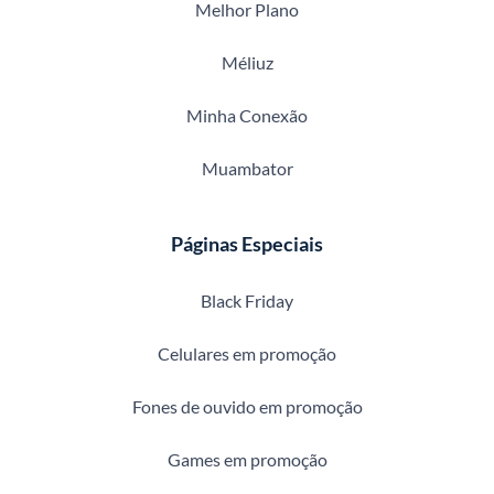
Melhor Plano
Méliuz
Minha Conexão
Muambator
Páginas Especiais
Black Friday
Celulares em promoção
Fones de ouvido em promoção
Games em promoção