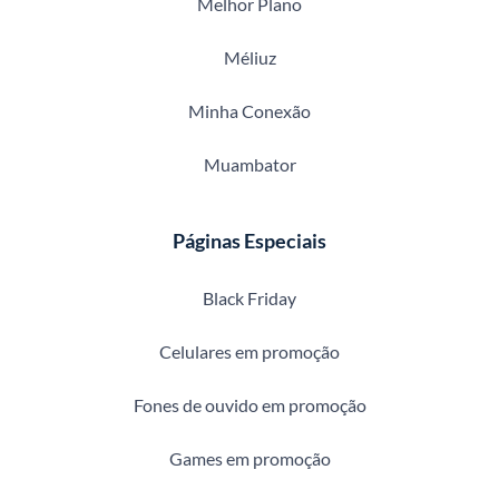
Melhor Plano
Méliuz
Minha Conexão
Muambator
Páginas Especiais
Black Friday
Celulares em promoção
Fones de ouvido em promoção
Games em promoção