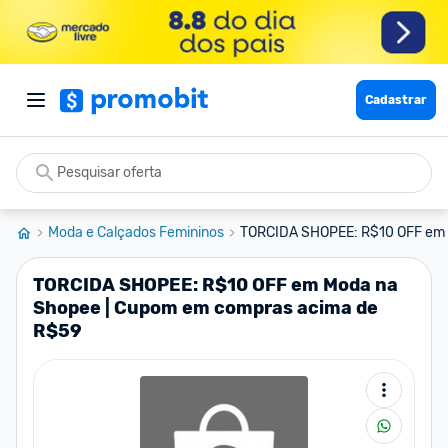
Cadastrar
Moda e Calçados Femininos
TORCIDA SHOPEE: R$10 OFF em M
TORCIDA SHOPEE: R$10 OFF em Moda na
Shopee | Cupom em compras acima de
R$59