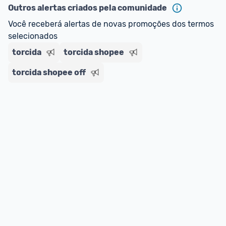
Outros alertas criados pela comunidade
Você receberá alertas de novas promoções dos termos 
selecionados
torcida
torcida shopee
torcida shopee off