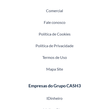
Comercial
Fale conosco
Política de Cookies
Política de Privacidade
Termos de Uso
Mapa Site
Empresas do Grupo CASH3
IDinheiro