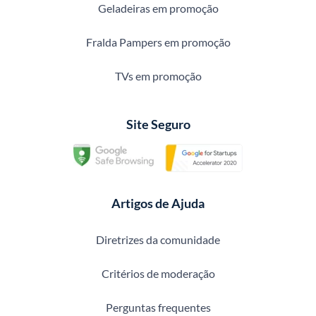
Geladeiras em promoção
Fralda Pampers em promoção
TVs em promoção
Site Seguro
Artigos de Ajuda
Diretrizes da comunidade
Critérios de moderação
Perguntas frequentes