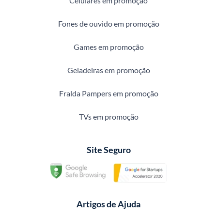
Celulares em promoção
Fones de ouvido em promoção
Games em promoção
Geladeiras em promoção
Fralda Pampers em promoção
TVs em promoção
Site Seguro
Artigos de Ajuda