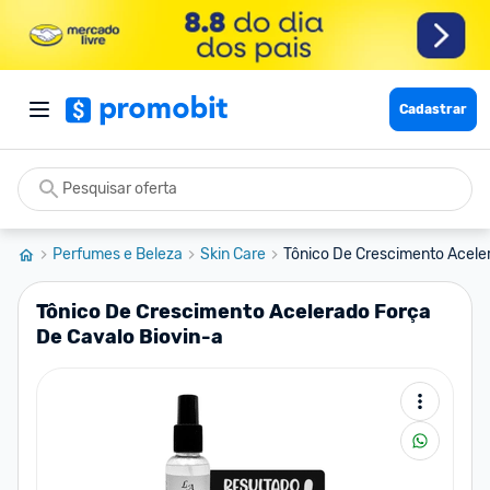
Cadastrar
Perfumes e Beleza
Skin Care
Tônico De Crescimento Aceler
Tônico De Crescimento Acelerado Força
De Cavalo Biovin-a