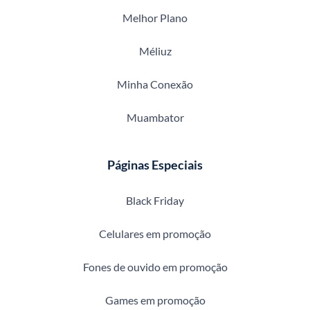
Melhor Plano
Méliuz
Minha Conexão
Muambator
Páginas Especiais
Black Friday
Celulares em promoção
Fones de ouvido em promoção
Games em promoção