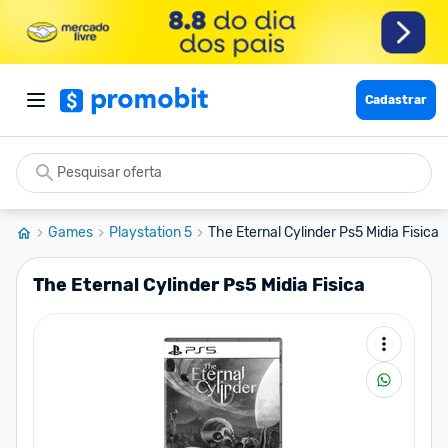
Cadastrar
Games
Playstation 5
The Eternal Cylinder Ps5 Midia Fisica
The Eternal Cylinder Ps5 Midia Fisica