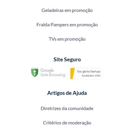
Geladeiras em promoção
Fralda Pampers em promoção
TVs em promoção
Site Seguro
Artigos de Ajuda
Diretrizes da comunidade
Critérios de moderação