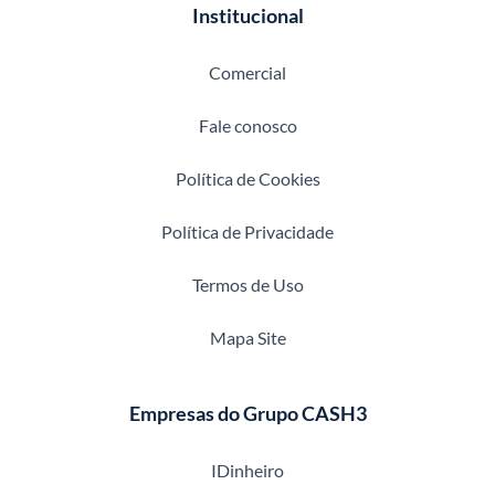
Institucional
Comercial
Fale conosco
Política de Cookies
Política de Privacidade
Termos de Uso
Mapa Site
Empresas do Grupo CASH3
IDinheiro