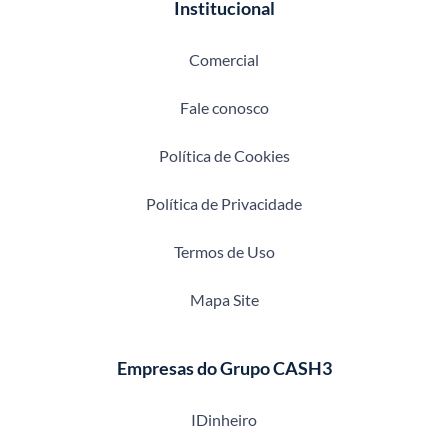
Institucional
Comercial
Fale conosco
Política de Cookies
Política de Privacidade
Termos de Uso
Mapa Site
Empresas do Grupo CASH3
IDinheiro