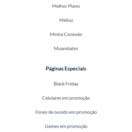
Melhor Plano
Méliuz
Minha Conexão
Muambator
Páginas Especiais
Black Friday
Celulares em promoção
Fones de ouvido em promoção
Games em promoção