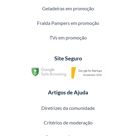
Geladeiras em promoção
Fralda Pampers em promoção
TVs em promoção
Site Seguro
Artigos de Ajuda
Diretrizes da comunidade
Critérios de moderação