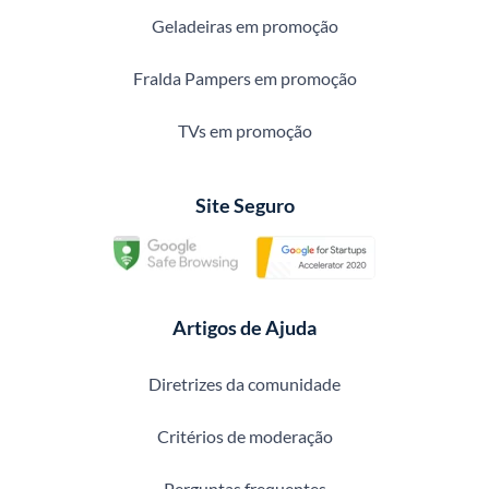
Geladeiras em promoção
Fralda Pampers em promoção
TVs em promoção
Site Seguro
Artigos de Ajuda
Diretrizes da comunidade
Critérios de moderação
Perguntas frequentes