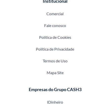
Institucional
Comercial
Fale conosco
Política de Cookies
Política de Privacidade
Termos de Uso
Mapa Site
Empresas do Grupo CASH3
IDinheiro