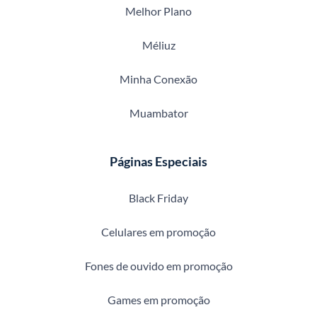
Melhor Plano
Méliuz
Minha Conexão
Muambator
Páginas Especiais
Black Friday
Celulares em promoção
Fones de ouvido em promoção
Games em promoção