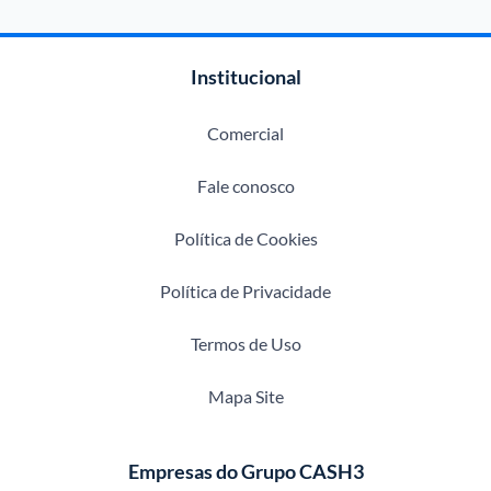
Institucional
Comercial
Fale conosco
Política de Cookies
Política de Privacidade
Termos de Uso
Mapa Site
Empresas do Grupo CASH3