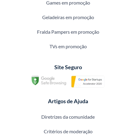
Games em promoção
Geladeiras em promoção
Fralda Pampers em promoção
TVs em promoção
Site Seguro
Artigos de Ajuda
Diretrizes da comunidade
Critérios de moderação