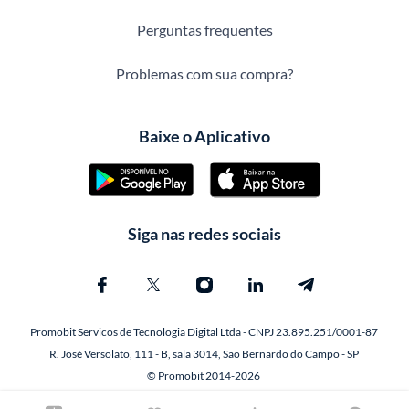
Perguntas frequentes
Problemas com sua compra?
Baixe o Aplicativo
Siga nas redes sociais
Promobit Servicos de Tecnologia Digital Ltda - CNPJ 23.895.251/0001-87
R. José Versolato, 111 - B, sala 3014, São Bernardo do Campo - SP
© Promobit 2014-2026