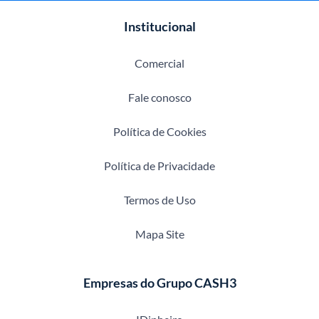
Institucional
Comercial
Fale conosco
Política de Cookies
Política de Privacidade
Termos de Uso
Mapa Site
Empresas do Grupo CASH3