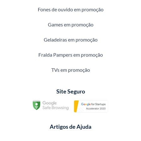
Fones de ouvido em promoção
Games em promoção
Geladeiras em promoção
Fralda Pampers em promoção
TVs em promoção
Site Seguro
Artigos de Ajuda