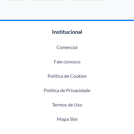
Institucional
Comercial
Fale conosco
Política de Cookies
Política de Privacidade
Termos de Uso
Mapa Site