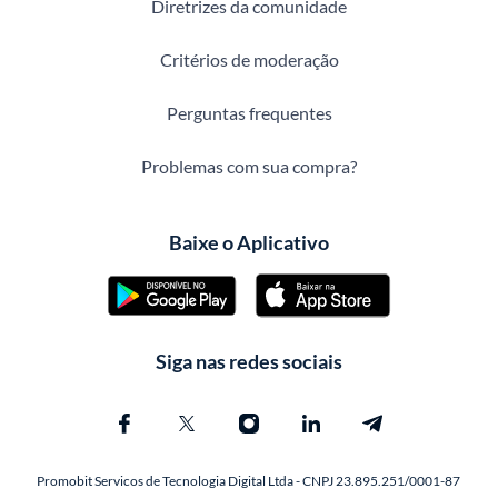
Diretrizes da comunidade
Critérios de moderação
Perguntas frequentes
Problemas com sua compra?
Baixe o Aplicativo
Siga nas redes sociais
Promobit Servicos de Tecnologia Digital Ltda - CNPJ 23.895.251/0001-87