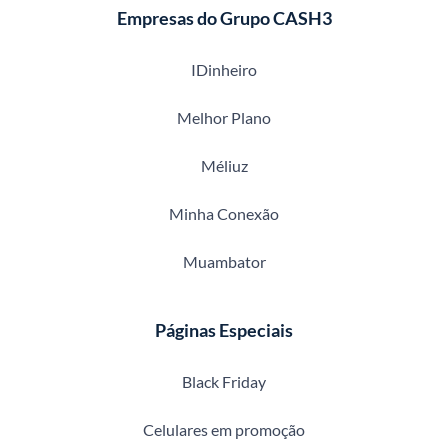
Empresas do Grupo CASH3
IDinheiro
Melhor Plano
Méliuz
Minha Conexão
Muambator
Páginas Especiais
Black Friday
Celulares em promoção