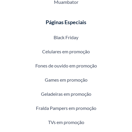
Muambator
Páginas Especiais
Black Friday
Celulares em promoção
Fones de ouvido em promoção
Games em promoção
Geladeiras em promoção
Fralda Pampers em promoção
TVs em promoção