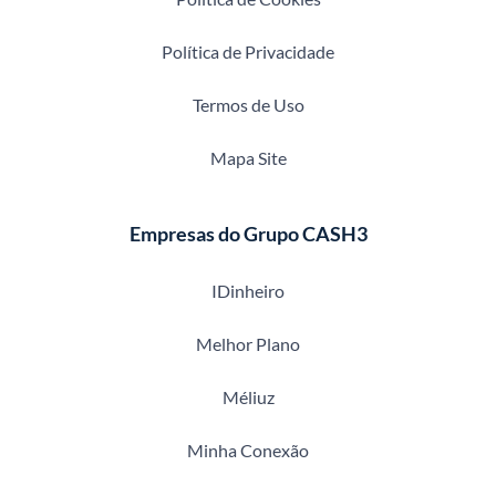
Política de Privacidade
Termos de Uso
Mapa Site
Empresas do Grupo CASH3
IDinheiro
Melhor Plano
Méliuz
Minha Conexão