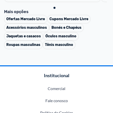
Mais opções
Ofertas
Mercado Livre
Cupons
Mercado Livre
Acessórios masculinos
Bonés e Chapéus
Jaquetas e casacos
Óculos masculino
Roupas masculinas
Tênis masculino
Institucional
Comercial
Fale conosco
Política de Cookies