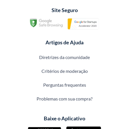
Site Seguro
Artigos de Ajuda
Diretrizes da comunidade
Critérios de moderação
Perguntas frequentes
Problemas com sua compra?
Baixe o Aplicativo