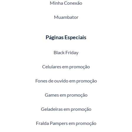
Minha Conexão
Muambator
Páginas Especiais
Black Friday
Celulares em promoção
Fones de ouvido em promoção
Games em promoção
Geladeiras em promoção
Fralda Pampers em promoção