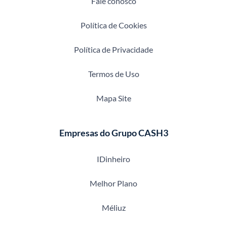
Fale conosco
Política de Cookies
Política de Privacidade
Termos de Uso
Mapa Site
Empresas do Grupo CASH3
IDinheiro
Melhor Plano
Méliuz