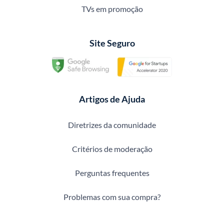
TVs em promoção
Site Seguro
Artigos de Ajuda
Diretrizes da comunidade
Critérios de moderação
Perguntas frequentes
Problemas com sua compra?