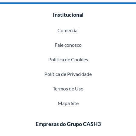
Institucional
Comercial
Fale conosco
Política de Cookies
Política de Privacidade
Termos de Uso
Mapa Site
Empresas do Grupo CASH3