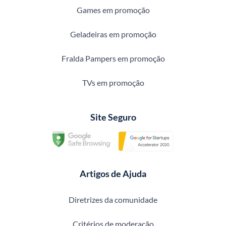
Games em promoção
Geladeiras em promoção
Fralda Pampers em promoção
TVs em promoção
Site Seguro
Artigos de Ajuda
Diretrizes da comunidade
Critérios de moderação