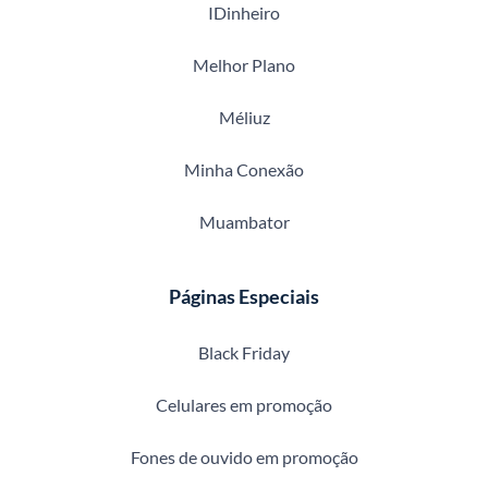
IDinheiro
Melhor Plano
Méliuz
Minha Conexão
Muambator
Páginas Especiais
Black Friday
Celulares em promoção
Fones de ouvido em promoção