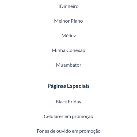
IDinheiro
Melhor Plano
Méliuz
Minha Conexão
Muambator
Páginas Especiais
Black Friday
Celulares em promoção
Fones de ouvido em promoção