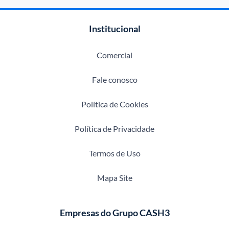
Institucional
Comercial
Fale conosco
Política de Cookies
Política de Privacidade
Termos de Uso
Mapa Site
Empresas do Grupo CASH3