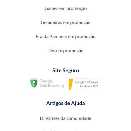
Games em promoção
Geladeiras em promoção
Fralda Pampers em promoção
TVs em promoção
Site Seguro
Artigos de Ajuda
Diretrizes da comunidade