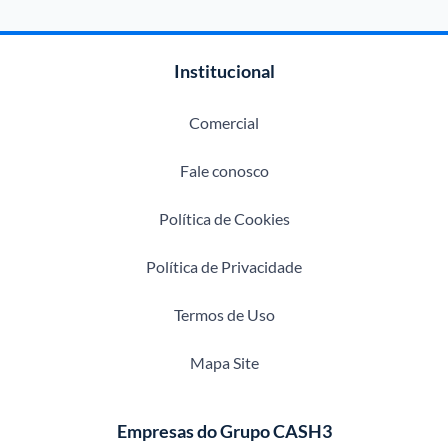
Institucional
Comercial
Fale conosco
Política de Cookies
Política de Privacidade
Termos de Uso
Mapa Site
Empresas do Grupo CASH3