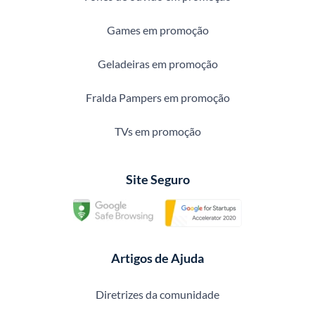
Games em promoção
Geladeiras em promoção
Fralda Pampers em promoção
TVs em promoção
Site Seguro
Artigos de Ajuda
Diretrizes da comunidade