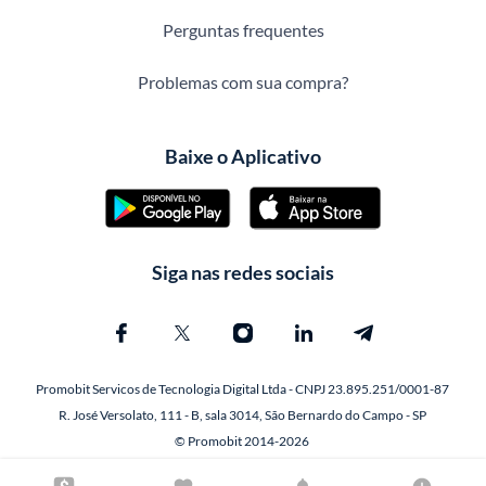
Perguntas frequentes
Problemas com sua compra?
Baixe o Aplicativo
Siga nas redes sociais
Promobit Servicos de Tecnologia Digital Ltda - CNPJ 23.895.251/0001-87
R. José Versolato, 111 - B, sala 3014, São Bernardo do Campo - SP
© Promobit 2014-2026