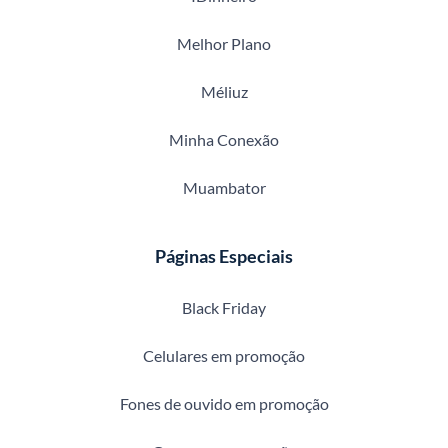
Melhor Plano
Méliuz
Minha Conexão
Muambator
Páginas Especiais
Black Friday
Celulares em promoção
Fones de ouvido em promoção