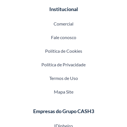
Institucional
Comercial
Fale conosco
Política de Cookies
Política de Privacidade
Termos de Uso
Mapa Site
Empresas do Grupo CASH3
IDinheiro