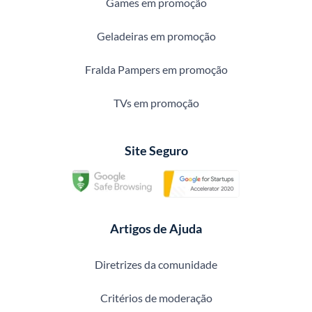
Games em promoção
Geladeiras em promoção
Fralda Pampers em promoção
TVs em promoção
Site Seguro
Artigos de Ajuda
Diretrizes da comunidade
Critérios de moderação