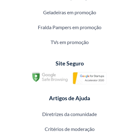
Geladeiras em promoção
Fralda Pampers em promoção
TVs em promoção
Site Seguro
Artigos de Ajuda
Diretrizes da comunidade
Critérios de moderação