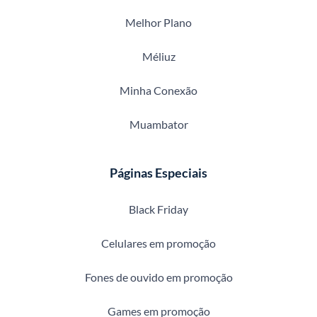
Melhor Plano
Méliuz
Minha Conexão
Muambator
Páginas Especiais
Black Friday
Celulares em promoção
Fones de ouvido em promoção
Games em promoção