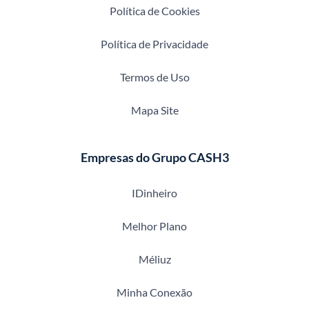
Política de Cookies
Política de Privacidade
Termos de Uso
Mapa Site
Empresas do Grupo CASH3
IDinheiro
Melhor Plano
Méliuz
Minha Conexão