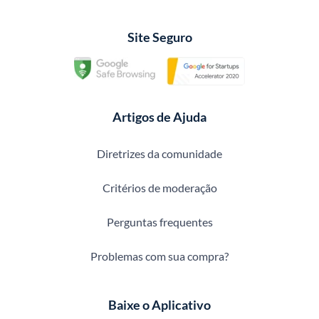
Site Seguro
Artigos de Ajuda
Diretrizes da comunidade
Critérios de moderação
Perguntas frequentes
Problemas com sua compra?
Baixe o Aplicativo