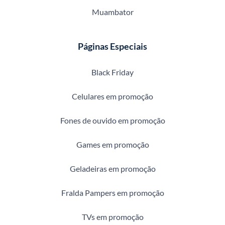
Muambator
Páginas Especiais
Black Friday
Celulares em promoção
Fones de ouvido em promoção
Games em promoção
Geladeiras em promoção
Fralda Pampers em promoção
TVs em promoção