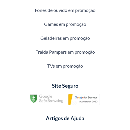
Fones de ouvido em promoção
Games em promoção
Geladeiras em promoção
Fralda Pampers em promoção
TVs em promoção
Site Seguro
Artigos de Ajuda