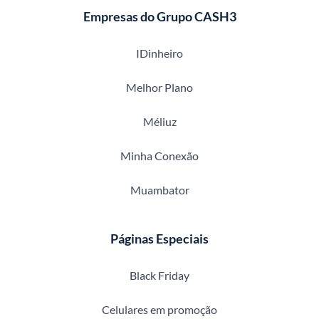
Empresas do Grupo CASH3
IDinheiro
Melhor Plano
Méliuz
Minha Conexão
Muambator
Páginas Especiais
Black Friday
Celulares em promoção