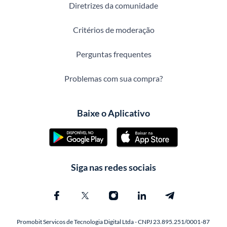
Diretrizes da comunidade
Critérios de moderação
Perguntas frequentes
Problemas com sua compra?
Baixe o Aplicativo
Siga nas redes sociais
Promobit Servicos de Tecnologia Digital Ltda - CNPJ 23.895.251/0001-87