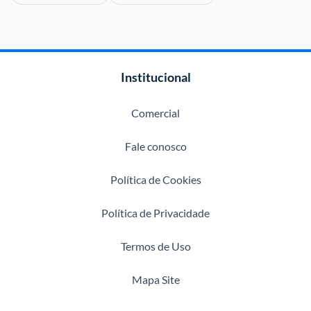
Institucional
Comercial
Fale conosco
Política de Cookies
Política de Privacidade
Termos de Uso
Mapa Site