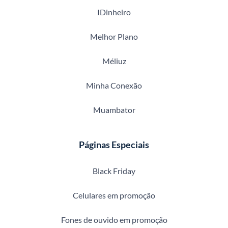
IDinheiro
Melhor Plano
Méliuz
Minha Conexão
Muambator
Páginas Especiais
Black Friday
Celulares em promoção
Fones de ouvido em promoção