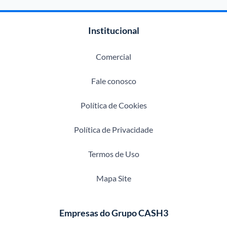
Institucional
Comercial
Fale conosco
Política de Cookies
Política de Privacidade
Termos de Uso
Mapa Site
Empresas do Grupo CASH3