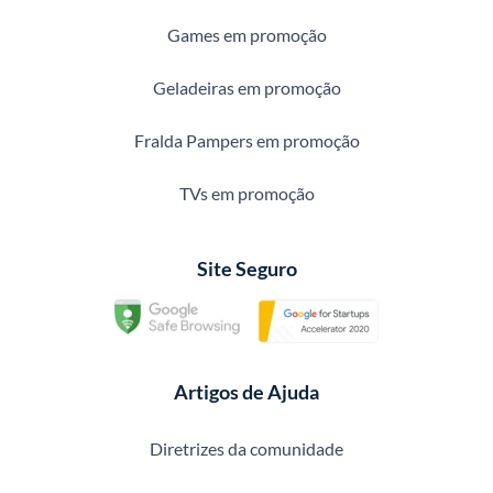
Games em promoção
Geladeiras em promoção
Fralda Pampers em promoção
TVs em promoção
Site Seguro
Artigos de Ajuda
Diretrizes da comunidade