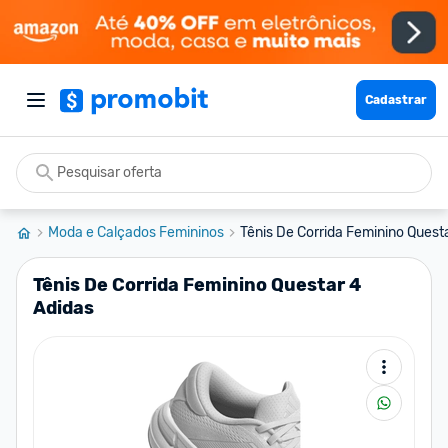
Cadastrar
Moda e Calçados Femininos
Tênis De Corrida Feminino Quest
Tênis De Corrida Feminino Questar 4
Adidas