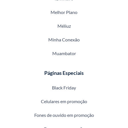
Melhor Plano
Méliuz
Minha Conexão
Muambator
Páginas Especiais
Black Friday
Celulares em promoção
Fones de ouvido em promoção