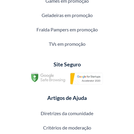
Games em promoção
Geladeiras em promoção
Fralda Pampers em promoção
TVs em promoção
Site Seguro
Artigos de Ajuda
Diretrizes da comunidade
Critérios de moderação