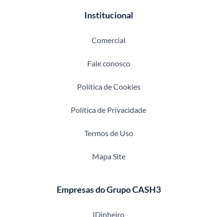
Institucional
Comercial
Fale conosco
Política de Cookies
Política de Privacidade
Termos de Uso
Mapa Site
Empresas do Grupo CASH3
IDinheiro