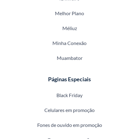
Melhor Plano
Méliuz
Minha Conexão
Muambator
Páginas Especiais
Black Friday
Celulares em promoção
Fones de ouvido em promoção