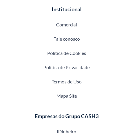
Institucional
Comercial
Fale conosco
Política de Cookies
Política de Privacidade
Termos de Uso
Mapa Site
Empresas do Grupo CASH3
IDinheiro