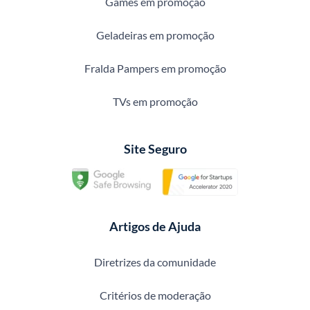
Games em promoção
Geladeiras em promoção
Fralda Pampers em promoção
TVs em promoção
Site Seguro
Artigos de Ajuda
Diretrizes da comunidade
Critérios de moderação