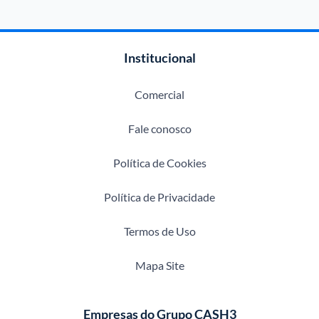
Institucional
Comercial
Fale conosco
Política de Cookies
Política de Privacidade
Termos de Uso
Mapa Site
Empresas do Grupo CASH3