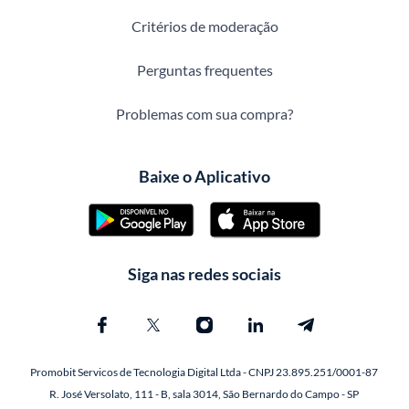
Critérios de moderação
Perguntas frequentes
Problemas com sua compra?
Baixe o Aplicativo
Siga nas redes sociais
Promobit Servicos de Tecnologia Digital Ltda - CNPJ 23.895.251/0001-87
R. José Versolato, 111 - B, sala 3014, São Bernardo do Campo - SP