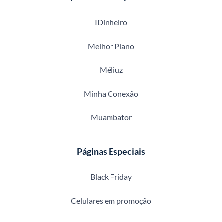
IDinheiro
Melhor Plano
Méliuz
Minha Conexão
Muambator
Páginas Especiais
Black Friday
Celulares em promoção