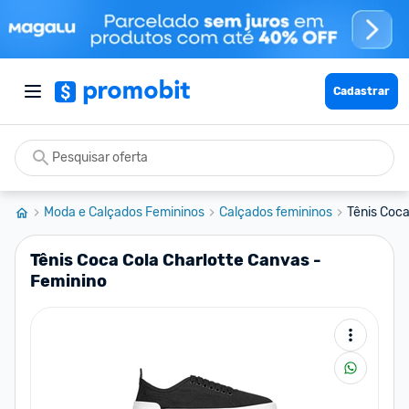
Cadastrar
Moda e Calçados Femininos
Calçados femininos
Tênis Coca
Tênis Coca Cola Charlotte Canvas -
Feminino