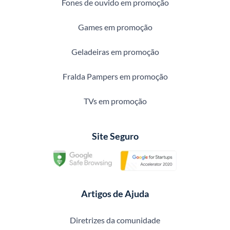
Fones de ouvido em promoção
Games em promoção
Geladeiras em promoção
Fralda Pampers em promoção
TVs em promoção
Site Seguro
Artigos de Ajuda
Diretrizes da comunidade